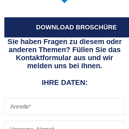
DOWNLOAD BROSCHÜRE
Sie haben Fragen zu diesem oder
anderen Themen? Füllen Sie das
Kontaktformular aus und wir
melden uns bei Ihnen.
IHRE DATEN: