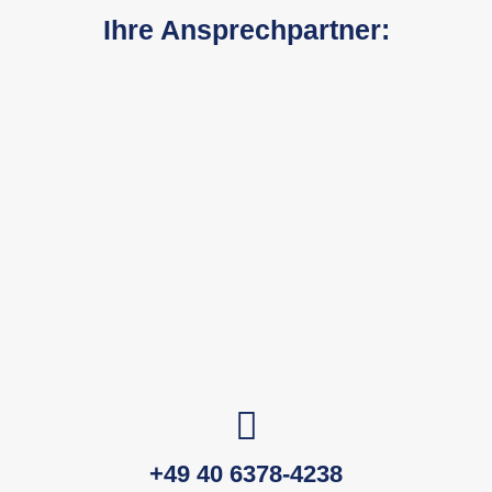
Ihre Ansprechpartner:
+49 40 6378-4238