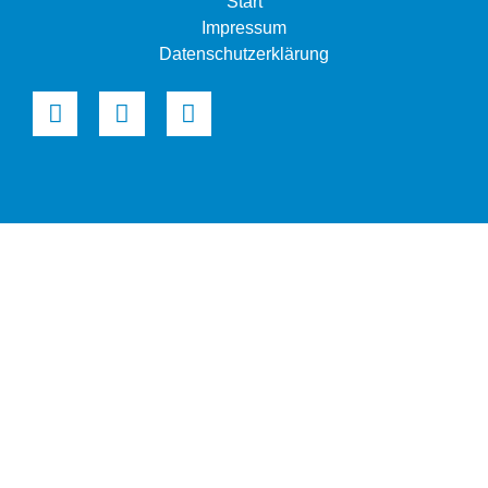
Start
Impressum
Datenschutzerklärung