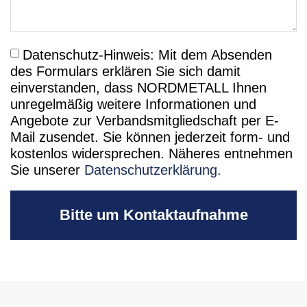
Datenschutz-Hinweis: Mit dem Absenden
des Formulars erklären Sie sich damit
einverstanden, dass NORDMETALL Ihnen
unregelmäßig weitere Informationen und
Angebote zur Verbandsmitgliedschaft per E-
Mail zusendet. Sie können jederzeit form- und
kostenlos widersprechen. Näheres entnehmen
Sie unserer
Datenschutzerklärung.
Bitte um Kontaktaufnahme