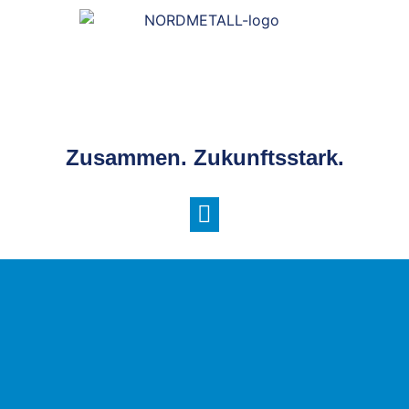
Zusammen. Zukunftsstark.