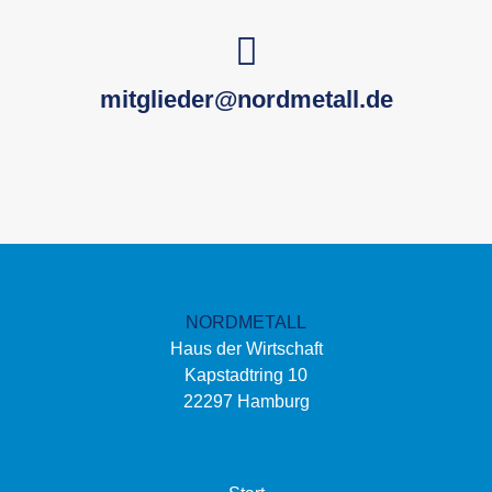
mitglieder@nordmetall.de
NORDMETALL
Haus der Wirtschaft
Kapstadtring 10
22297 Hamburg