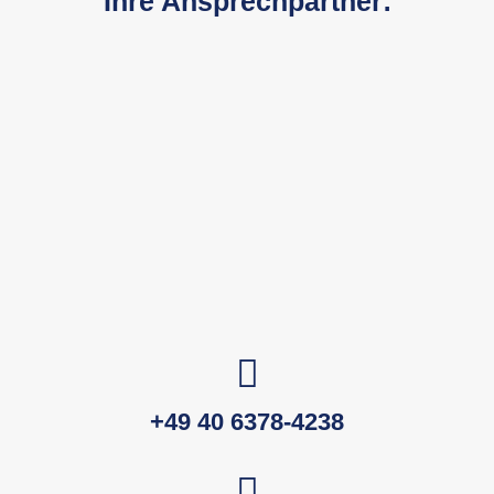
Ihre Ansprechpartner:
+49 40 6378-4238