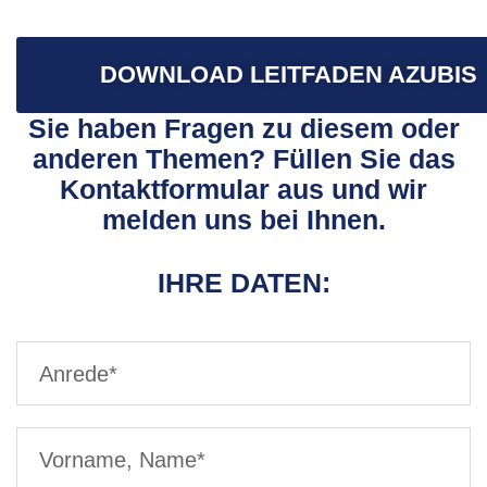
DOWNLOAD LEITFADEN AZUBIS
Sie haben Fragen zu diesem oder
anderen Themen? Füllen Sie das
Kontaktformular aus und wir
melden uns bei Ihnen.
IHRE DATEN: