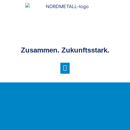
Zusammen. Zukunftsstark.