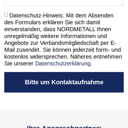
Datenschutz-Hinweis: Mit dem Absenden
des Formulars erklären Sie sich damit
einverstanden, dass NORDMETALL Ihnen
unregelmäßig weitere Informationen und
Angebote zur Verbandsmitgliedschaft per E-
Mail zusendet. Sie können jederzeit form- und
kostenlos widersprechen. Näheres entnehmen
Sie unserer
Datenschutzerklärung.
Bitte um Kontaktaufnahme