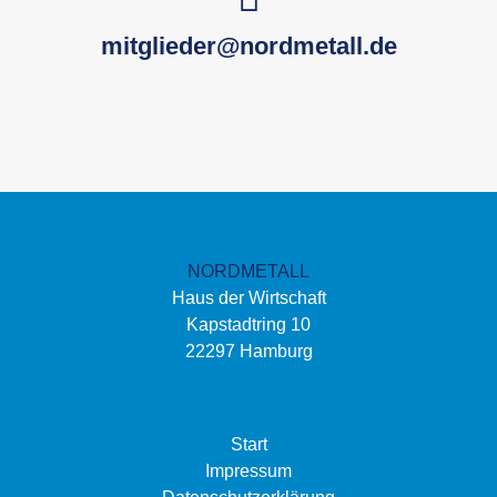
mitglieder@nordmetall.de
NORDMETALL
Haus der Wirtschaft
Kapstadtring 10
22297 Hamburg
Start
Impressum